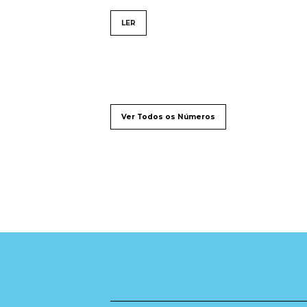
LER
Ver Todos os Números