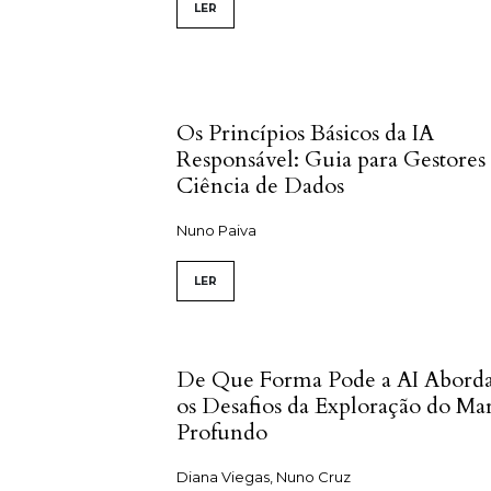
LER
Os Princípios Básicos da IA
Responsável: Guia para Gestores
Ciência de Dados
Nuno Paiva
LER
De Que Forma Pode a AI Abord
os Desafios da Exploração do Ma
Profundo
Diana Viegas, Nuno Cruz