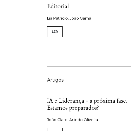
Editorial
Lia Patrício, João Gama
LER
Artigos
IA e Liderança - a próxima fase.
Estamos preparados?
João Claro, Arlindo Oliveira