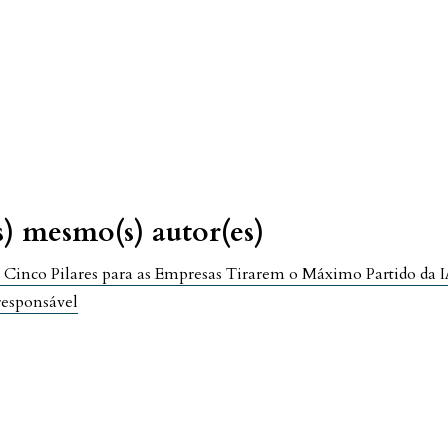
s) mesmo(s) autor(es)
 Cinco Pilares para as Empresas Tirarem o Máximo Partido da 
 responsável