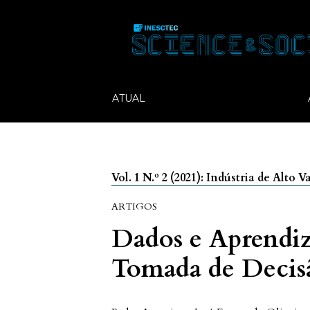
ATUAL
Vol. 1 N.º 2 (2021): Indústria de Alto 
ARTIGOS
Dados e Aprendi
Tomada de Decis