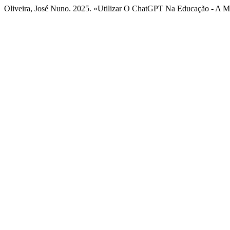
Oliveira, José Nuno. 2025. «Utilizar O ChatGPT Na Educação - A M